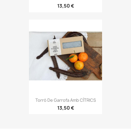
13,50 €
Torró De Garrofa Amb CÍTRICS
13,50 €