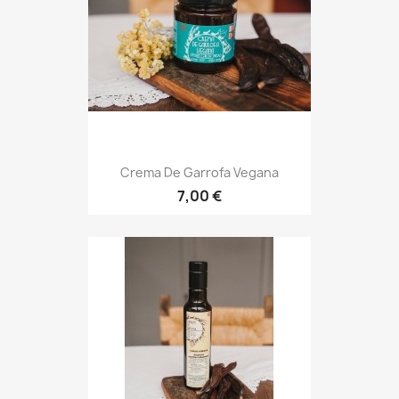
Crema De Garrofa Vegana
7,00 €