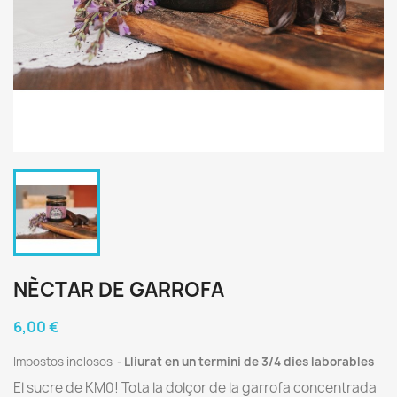
NÈCTAR DE GARROFA
6,00 €
Impostos inclosos
Lliurat en un termini de 3/4 dies laborables
El sucre de KM0! Tota la dolçor de la garrofa concentrada