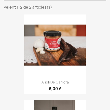
Veient 1-2 de 2 articles(s)
Allioli De Garrofa
6,00 €